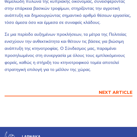
θεμελιώδη πυλώνα της κυπριακής οικονομίας, συνεισφέροντας
στην επάρκεια βασικών τροφίμων, στηρίζοντας την αγροτική
ανάπτυξη και δημιουργώντας σημαντικό αριθμό θέσεων εργασίας,
τόσο άμεσα όσο και έμμεσα σε συναφείς κλάδους.
Σε μια περίοδο αυξημένων προκλήσεων, τα μέτρα της Πολιτείας
ενισχύουν την ανθεκτικότητα και θέτουν τις βάσεις για βιώσιμη
ανάπτυξη της κτηνοτροφίας. Ο Σύνδεσμος μας, παραμένει
προσηλωμένος στη συνεργασία με όλους τους εμπλεκόμενους
φορείς, καθώς η στήριξη του κτηνοτροφικού τομέα αποτελεί
στρατηγική επιλογή για το μέλλον της χώρας.
NEXT ARTICLE