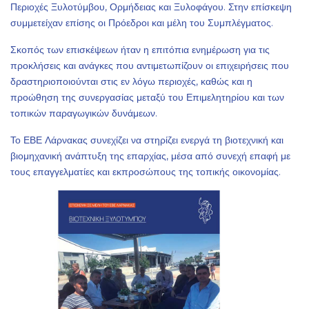
Περιοχές Ξυλοτύμβου, Ορμήδειας και Ξυλοφάγου. Στην επίσκεψη
συμμετείχαν επίσης οι Πρόεδροι και μέλη του Συμπλέγματος.
Σκοπός των επισκέψεων ήταν η επιτόπια ενημέρωση για τις
προκλήσεις και ανάγκες που αντιμετωπίζουν οι επιχειρήσεις που
δραστηριοποιούνται στις εν λόγω περιοχές, καθώς και η
προώθηση της συνεργασίας μεταξύ του Επιμελητηρίου και των
τοπικών παραγωγικών δυνάμεων.
Το ΕΒΕ Λάρνακας συνεχίζει να στηρίζει ενεργά τη βιοτεχνική και
βιομηχανική ανάπτυξη της επαρχίας, μέσα από συνεχή επαφή με
τους επαγγελματίες και εκπροσώπους της τοπικής οικονομίας.