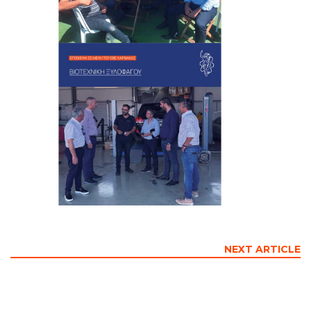
NEXT ARTICLE